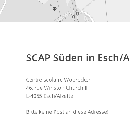
SCAP Süden in Esch/A
Centre scolaire Wobrecken
46, rue Winston Churchill
L-4055 Esch/Alzette
Bitte keine Post an diese Adresse!