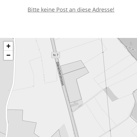
Bitte keine Post an diese Adresse!
+
−