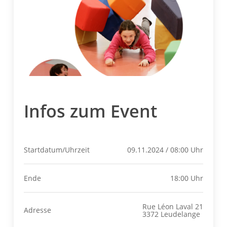
Infos zum Event
Startdatum/Uhrzeit
09.11.2024 / 08:00 Uhr
Ende
18:00 Uhr
Rue Léon Laval 21
Adresse
3372 Leudelange