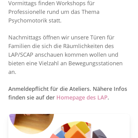
Vormittags finden Workshops für
Professionelle rund um das Thema
Psychomotorik statt.
Nachmittags öffnen wir unsere Türen für
Familien die sich die Räumlichkeiten des
LAP/SCAP anschauen kommen wollen und
bieten eine Vielzahl an Bewegungsstationen
an.
Anmeldepflicht für die Ateliers. Nähere Infos
finden sie auf der
Homepage des LAP
.