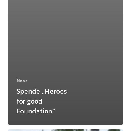
News
Spende „Heroes
for good
Foundation“