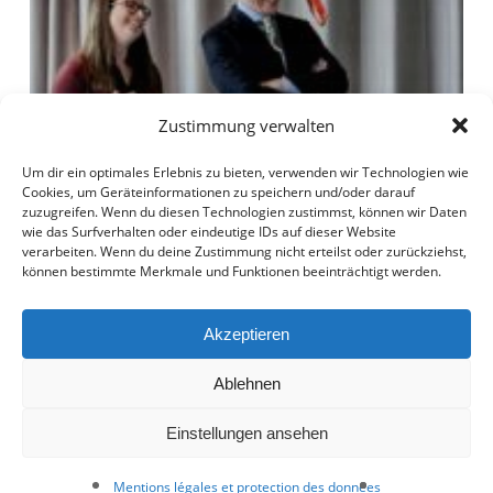
Zustimmung verwalten
Um dir ein optimales Erlebnis zu bieten, verwenden wir Technologien wie
Cookies, um Geräteinformationen zu speichern und/oder darauf
zuzugreifen. Wenn du diesen Technologien zustimmst, können wir Daten
wie das Surfverhalten oder eindeutige IDs auf dieser Website
verarbeiten. Wenn du deine Zustimmung nicht erteilst oder zurückziehst,
können bestimmte Merkmale und Funktionen beeinträchtigt werden.
Akzeptieren
Ablehnen
Einstellungen ansehen
Mentions légales et protection des données