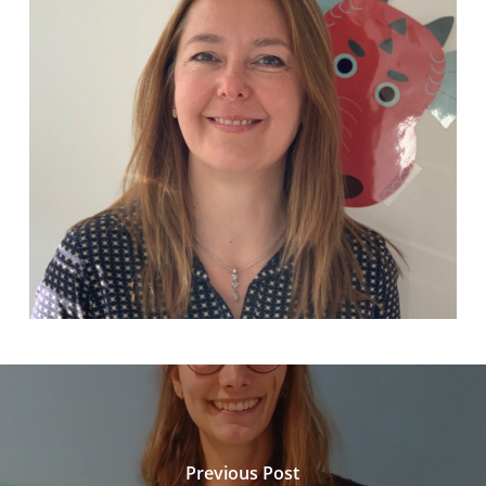
Previous Post