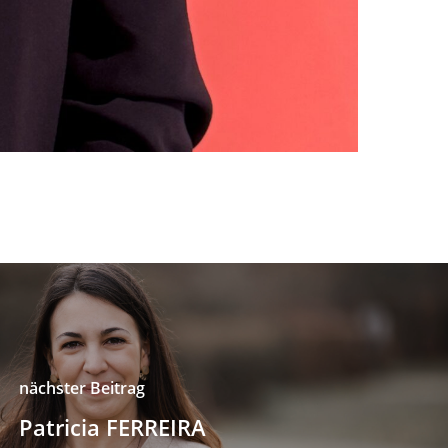
nächster Beitrag
Patricia FERREIRA