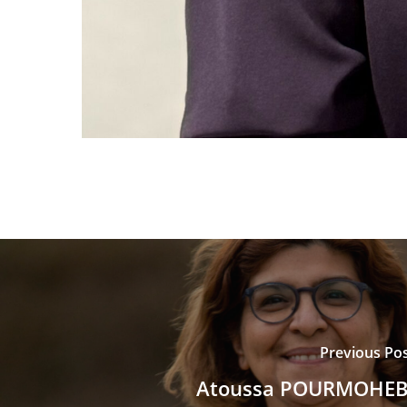
Previous Po
Atoussa POURMOHEB