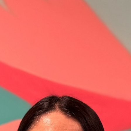
 um die Suche zu schließen