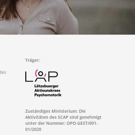
Träger:
des
Zuständiges Ministerium: Die
Aktivitäten des SCAP sind genehmigt
unter der Nummer: OPO-GEST/001-
01/2020