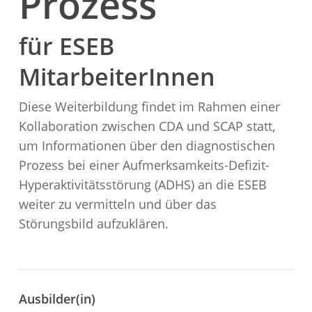
Prozess
für ESEB
MitarbeiterInnen
Diese Weiterbildung findet im Rahmen einer
Kollaboration zwischen CDA und SCAP statt,
um Informationen über den diagnostischen
Prozess bei einer Aufmerksamkeits-Defizit-
Hyperaktivitätsstörung (ADHS) an die ESEB
weiter zu vermitteln und über das
Störungsbild aufzuklären.
Ausbilder(in)