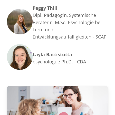
Peggy Thill
Dipl. Pädagogin, Systemische
Beraterin, M.Sc. Psychologie bei
Lern- und
Entwicklungsauffälligkeiten - SCAP
Layla Battistutta
psychologue Ph.D. - CDA