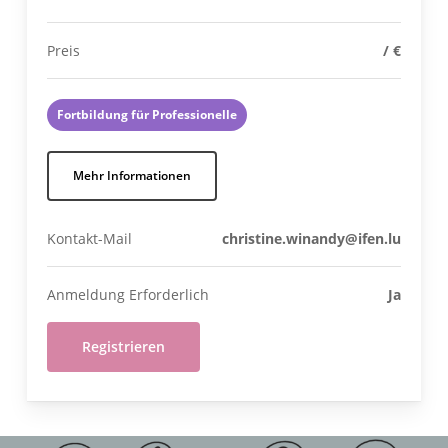
Preis
/ €
Fortbildung für Professionelle
Mehr Informationen
Kontakt-Mail
christine.winandy@ifen.lu
Anmeldung Erforderlich
Ja
Registrieren