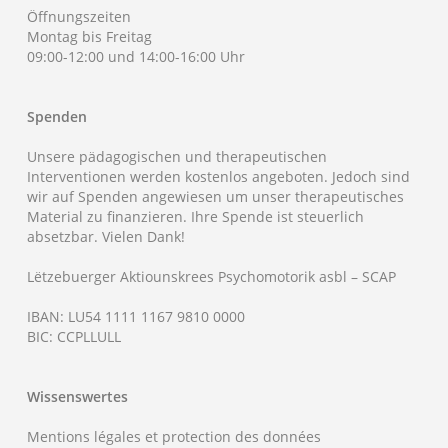
Öffnungszeiten
Montag bis Freitag
09:00-12:00 und 14:00-16:00 Uhr
Spenden
Unsere pädagogischen und therapeutischen
Interventionen werden kostenlos angeboten. Jedoch sind
wir auf Spenden angewiesen um unser therapeutisches
Material zu finanzieren. Ihre Spende ist steuerlich
absetzbar. Vielen Dank!
Lëtzebuerger Aktiounskrees Psychomotorik asbl – SCAP
IBAN: LU54 1111 1167 9810 0000
BIC: CCPLLULL
Wissenswertes
Mentions légales et protection des données