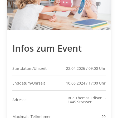
Infos zum Event
Startdatum/Uhrzeit
22.04.2026 / 09:00 Uhr
Enddatum/Uhrzeit
10.06.2024 / 17:00 Uhr
Rue Thomas Edison 5
Adresse
1445 Strassen
Maximale Teilnehmer
20