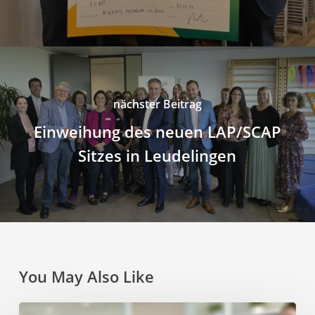
nächster Beitrag
Einweihung des neuen LAP/SCAP
Sitzes in Leudelingen
You May Also Like
Stellenangebote