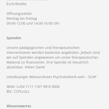
Esch/Alzette
Öffnungszeiten
Montag bis Freitag
09:00-12:00 und 14:00-16:00 Uhr
Spenden
Unsere pädagogischen und therapeutischen
Interventionen werden kostenlos angeboten. Jedoch sind
wir auf Spenden angewiesen um unser therapeutisches
Material zu finanzieren. Ihre Spende ist steuerlich
absetzbar. Vielen Dank!
Lëtzebuerger Aktiounskrees Psychomotorik asbl – SCAP
IBAN: LU54 1111 1167 9810 0000
BIC: CCPLLULL
Wissenswertes