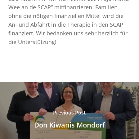
Wee an de SCAP“ mitfinanzieren. Familien
ohne die nötigen finanziellen Mittel wird die
An- und Abfahrt in die Therapie in den SCAP
finanziert. Wir bedanken uns sehr herzlich für
die Unterstützung!
Previous Post
Don Kiwanis Mondorf