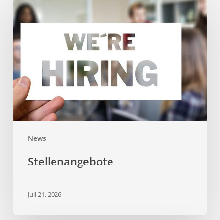
News
Stellenangebote
Juli 21, 2026